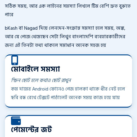
সঠিক সময়, আর এক লাইনের সমস্যা লিখলে টিম বেশি দ্রুত বুঝতে
পারে
bKash বা Nagad দিয়ে লেনদেন-সংক্রান্ত সমস্যা হলে সময়, অঙ্ক,
আর যে পেজে থেমেছেন সেটা লিখুন বাংলাদেশি ব্যবহারকারীদের
জন্য এই তিনটা তথ্য থাকলে সমাধান অনেক সহজ হয়
মোবাইলে সমস্যা
স্ক্রিন ছোট হলে কথাও ছোট রাখুন
কম দামের Android ফোনেও পেজ হালকা থাকে ধীর নেট হলে
ছবি বন্ধ রেখে টেক্সট পাঠালেই অনেক সময় কাজ হয়ে যায়
পেমেন্টের জট