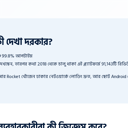
কী দেখা দরকার?
99.8% আপটাইম
েন, তারপর কথা 2018 থেকে চালু থাকা এই প্ল্যাটফর্মে 91,143টি রিভি
র Rocket খোঁজেন ঢাকার নেটওয়ার্কে লোডিং দ্রুত, আর ছোট Android
 ব্যবহারকারীরা কী জিজ্ঞেস করে?